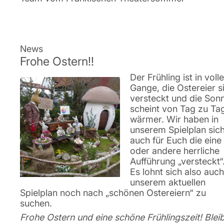
News
Frohe Ostern!!
Der Frühling ist in vol
Gange, die Ostereier s
versteckt und die Son
scheint von Tag zu Ta
wärmer. Wir haben in
unserem Spielplan sic
auch für Euch die eine
oder andere herrliche
Aufführung „versteckt“
Es lohnt sich also auch
unserem aktuellen
Spielplan noch nach „schönen Ostereiern“ zu
suchen.
Frohe Ostern und eine schöne Frühlingszeit! Bleib